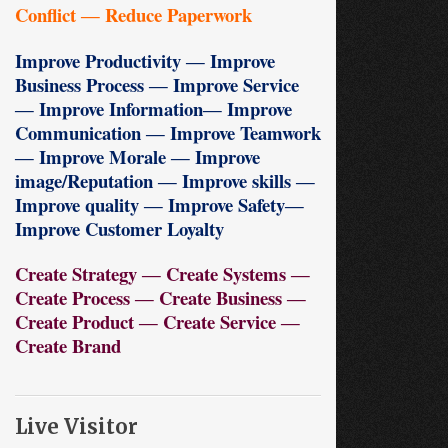
Conflict ― Reduce Paperwork
Improve Productivity ― Improve
Business Process ― Improve Service
― Improve Information― Improve
Communication ― Improve Teamwork
― Improve Morale ― Improve
image/Reputation ― Improve skills ―
Improve quality ― Improve Safety―
Improve Customer Loyalty
Create Strategy ― Create Systems ―
Create Process ― Create Business ―
Create Product ― Create Service ―
Create Brand
Live Visitor