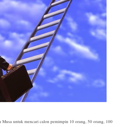
n Musa untuk mencari calon pemimpin 10 orang, 50 orang, 100