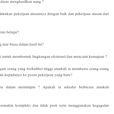
 dasar menghasilkan uang ?
lakukan pekerjaan atasannya dengan baik dan pekerjaan atasan dari
rus belajar?
 luar biasa dalam hasil itu?
ti untuk membentuk lingkungan eksternal dan mencatat kemajuan ?
gam orang yang berkaliber tinggi ataukah ia membawa orang-orang
ia kepadanya ke posisi pekerjaan yang baru?
 ia dalam memimpin ? Apakah ia sekedar berbicara ataukah
 semakin kompleks dan tidak pasti serta menggunakan kegagalan