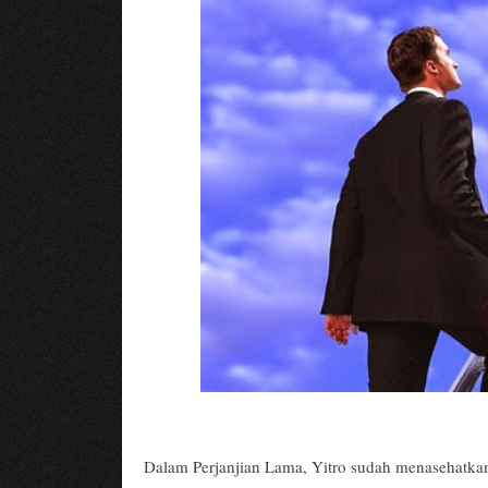
Dalam Perjanjian Lama, Yitro sudah menasehatka