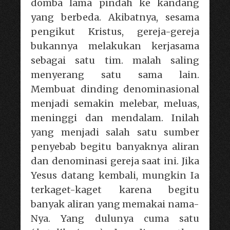
domba lama pindah ke kandang
yang berbeda. Akibatnya, sesama
pengikut Kristus, gereja-gereja
bukannya melakukan kerjasama
sebagai satu tim. malah saling
menyerang satu sama lain.
Membuat dinding denominasional
menjadi semakin melebar, meluas,
meninggi dan mendalam. Inilah
yang menjadi salah satu sumber
penyebab begitu banyaknya aliran
dan denominasi gereja saat ini. Jika
Yesus datang kembali, mungkin Ia
terkaget-kaget karena begitu
banyak aliran yang memakai nama-
Nya. Yang dulunya cuma satu