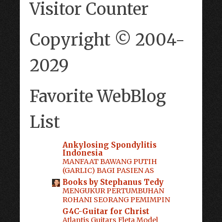
Visitor Counter
Copyright © 2004-
2029
Favorite WebBlog
List
Ankylosing Spondylitis
Indonesia
MANFAAT BAWANG PUTIH
(GARLIC) BAGI PASIEN AS
Books by Stephanus Tedy
MENGUKUR PERTUMBUHAN
ROHANI SEORANG PEMIMPIN
G4C-Guitar for Christ
Atlantis Guitars Fleta Model