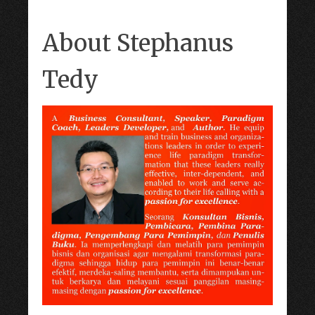
About Stephanus
Tedy