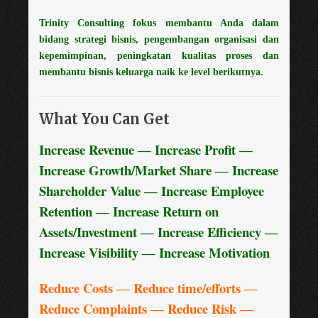
Trinity Consulting fokus membantu Anda dalam
bidang strategi bisnis, pengembangan organisasi dan
kepemimpinan, peningkatan kualitas proses dan
membantu bisnis keluarga naik ke level berikutnya.
What You Can Get
Increase Revenue ― Increase Profit ―
Increase Growth/Market Share ― Increase
Shareholder Value ― Increase Employee
Retention ― Increase Return on
Assets/Investment ― Increase Efficiency ―
Increase Visibility ― Increase Motivation
Reduce Costs ― Reduce time/efforts ―
Reduce Complaints ― Reduce Risk ―