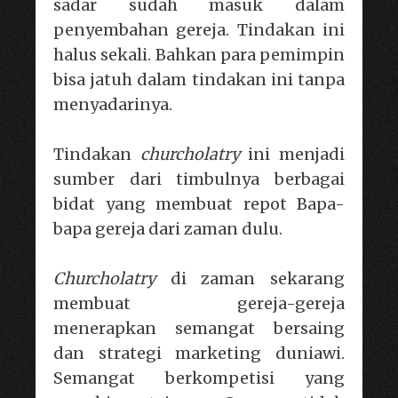
sadar sudah masuk dalam
penyembahan gereja. Tindakan ini
halus sekali. Bahkan para pemimpin
bisa jatuh dalam tindakan ini tanpa
menyadarinya.
Tindakan
churcholatry
ini menjadi
sumber dari timbulnya berbagai
bidat yang membuat repot Bapa-
bapa gereja dari zaman dulu.
Churcholatry
di zaman sekarang
membuat gereja-gereja
menerapkan semangat bersaing
dan strategi marketing duniawi.
Semangat berkompetisi yang