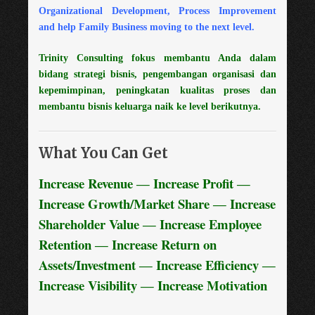
Organizational Development, Process Improvement
and help Family Business moving to the next level.
Trinity Consulting fokus membantu Anda dalam
bidang strategi bisnis, pengembangan organisasi dan
kepemimpinan, peningkatan kualitas proses dan
membantu bisnis keluarga naik ke level berikutnya.
What You Can Get
Increase Revenue ― Increase Profit ―
Increase Growth/Market Share ― Increase
Shareholder Value ― Increase Employee
Retention ― Increase Return on
Assets/Investment ― Increase Efficiency ―
Increase Visibility ― Increase Motivation