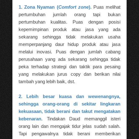
1. Zona Nyaman (
Comfort zone
).
Puas melihat
pertumbuhan jumlah orang tapi bukan
pertumbuhan kualitas. Puas dengan posisi
kepemimpinan produk atau jasa yang ada
sekarang sehingga tidak melakukan usaha
memperpanjang daur hidup produk atau jasa
melalui inovasi. Puas dengan jumlah cabang
perusahaan yang ada sekarang sehingga tidak
peka terhadap strategi dan taktik para pesaing
yang melakukan jurus copy dan berikan nilai
tambah yang lebih baik, dst.
2. Lebih besar kuasa dan wewenangnya,
sehingga orang-orang di sekitar lingkaran
kekuasaan, tidak berani dan takut mengatakan
kebenaran.
Tindakan Daud memanggil isteri
orang lain dan mengajak tidur jelas sudah salah.
Tapi pengawalnya tidak berani memberikan