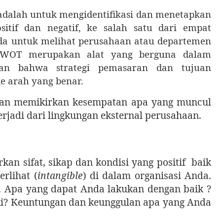
adalah untuk mengidentifikasi dan menetapkan
ositif dan negatif, ke salah satu dari empat
a untuk melihat perusahaan atau departemen
a SWOT merupakan alat yang berguna dalam
n bahwa strategi pemasaran dan tujuan
e arah yang benar.
an memikirkan kesempatan apa yang muncul
jadi dari lingkungan eksternal perusahaan.
an sifat, sikap dan kondisi yang positif baik
erlihat (
intangible
) di dalam organisasi Anda.
. Apa yang dapat Anda lakukan dengan baik ?
i? Keuntungan dan keunggulan apa yang Anda